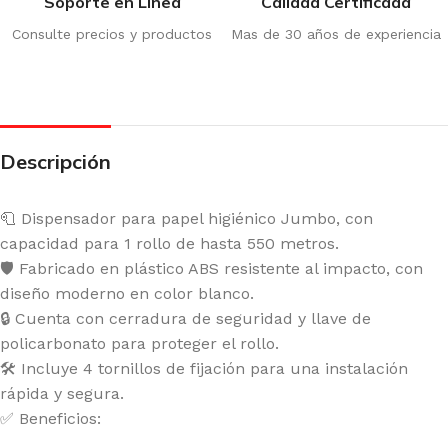
Soporte en Línea
Calidad Certificada
Consulte precios y productos
Mas de 30 años de experiencia
Descripción
🧻 Dispensador para papel higiénico Jumbo, con
capacidad para 1 rollo de hasta 550 metros.
🛡️ Fabricado en plástico ABS resistente al impacto, con
diseño moderno en color blanco.
🔒 Cuenta con cerradura de seguridad y llave de
policarbonato para proteger el rollo.
🛠️ Incluye 4 tornillos de fijación para una instalación
rápida y segura.
✅ Beneficios: