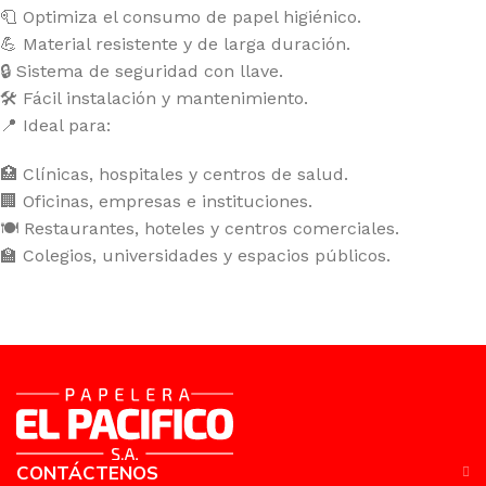
🧻 Optimiza el consumo de papel higiénico.
💪 Material resistente y de larga duración.
🔒 Sistema de seguridad con llave.
🛠️ Fácil instalación y mantenimiento.
📍 Ideal para:
🏥 Clínicas, hospitales y centros de salud.
🏢 Oficinas, empresas e instituciones.
🍽️ Restaurantes, hoteles y centros comerciales.
🏫 Colegios, universidades y espacios públicos.
CONTÁCTENOS