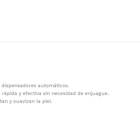
ra dispensadores automáticos.
 rápida y efectiva sin necesidad de enjuague.
an y suavizan la piel.